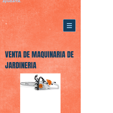
ayudarte.
VENTA DE MAQUINARIA DE
JARDINERIA